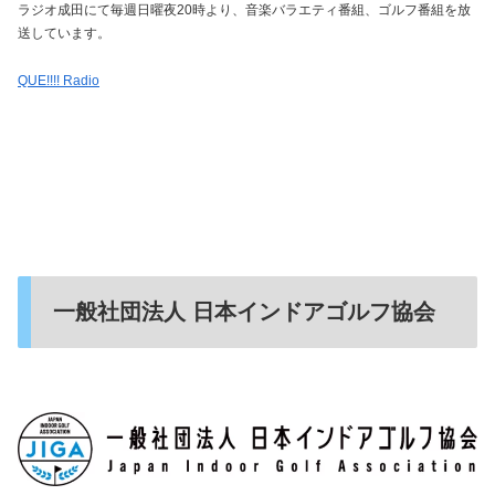
ラジオ成田にて毎週日曜夜20時より、音楽バラエティ番組、ゴルフ番組を放
送しています。
QUE!!!! Radio
一般社団法人 日本インドアゴルフ協会