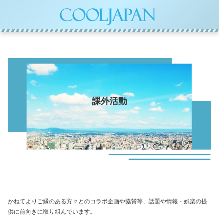
課外活動
かねてよりご縁のある方々とのコラボ企画や協賛等、話題や情報・娯楽の提
供に前向きに取り組んでいます。