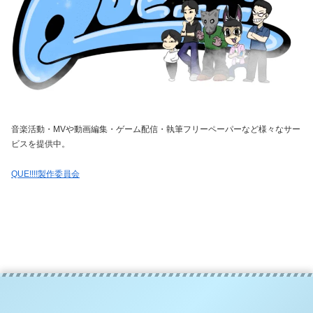
音楽活動・MVや動画編集・ゲーム配信・執筆フリーペーパーなど様々なサー
ビスを提供中。
QUE!!!!製作委員会