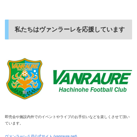
私たちはヴァンラーレを応援しています
即売会や施設内外でのイベントやライブのお手伝いなどを楽しくさせて頂い
ています。
ヴァンラーレ八戸公式サイト (vanraure.net)