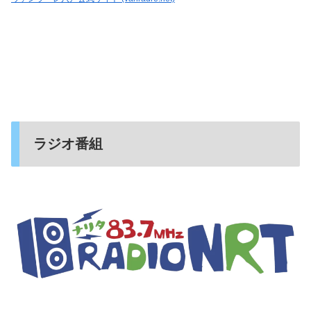
ラジオ番組