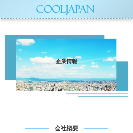
企業情報
会社概要